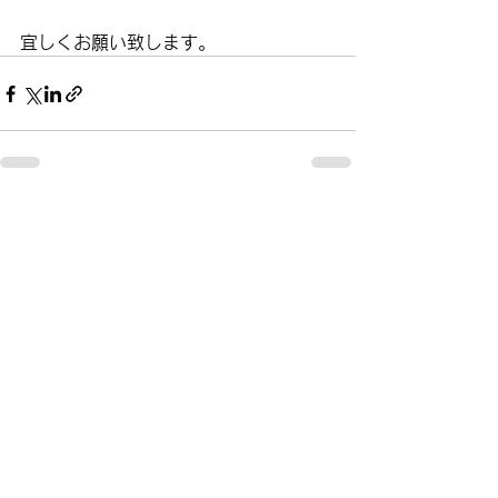
宜しくお願い致します。
すべて表示
最新記事