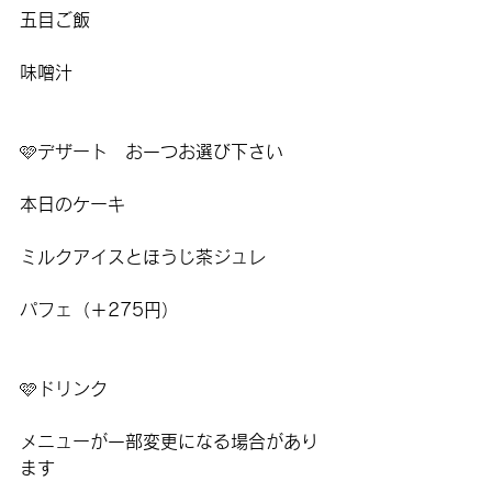
五目ご飯
味噌汁
🩷
デザート　お一つお選び下さい
本日のケーキ
ミルクアイスとほうじ茶ジュレ
パフェ（＋275円）
🩷
ドリンク
メニューが一部変更になる場合があり
ます