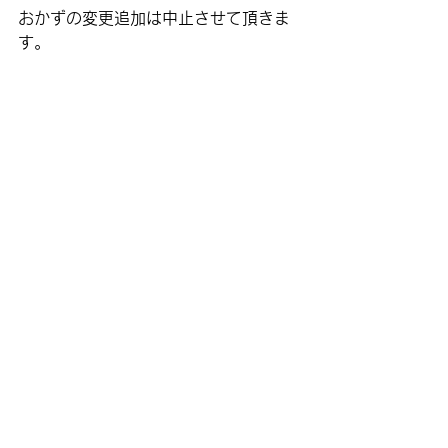
おかずの変更追加は中止させて頂きま
す。