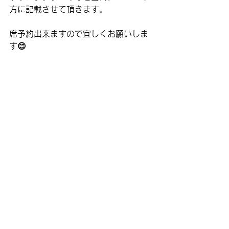
方に記載させて頂きます。
席予約出来ますので宜しくお願いしま
す😊